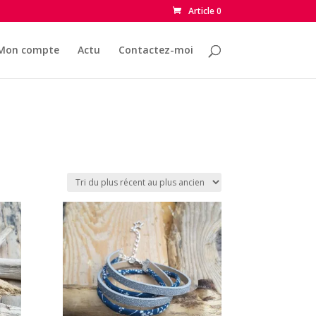
Article 0
Mon compte
Actu
Contactez-moi