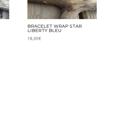
BRACELET WRAP STAR
LIBERTY BLEU
18,00
€