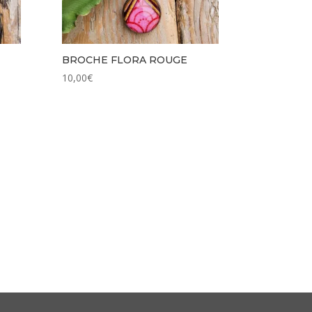
BROCHE FLORA ROUGE
10,00
€