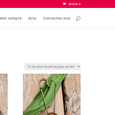
Article 0
Mon compte
Actu
Contactez-moi