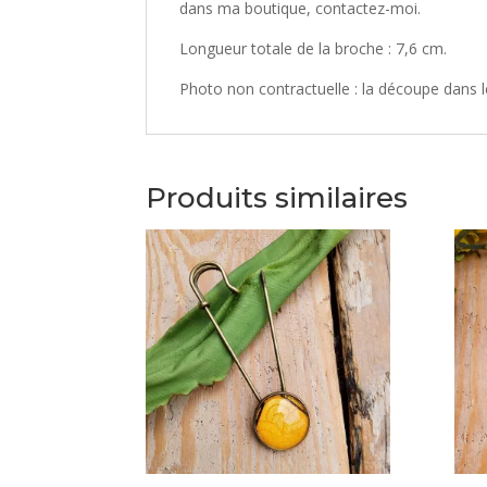
dans ma boutique, contactez-moi.
Longueur totale de la broche : 7,6 cm.
Photo non contractuelle : la découpe dans le
Produits similaires