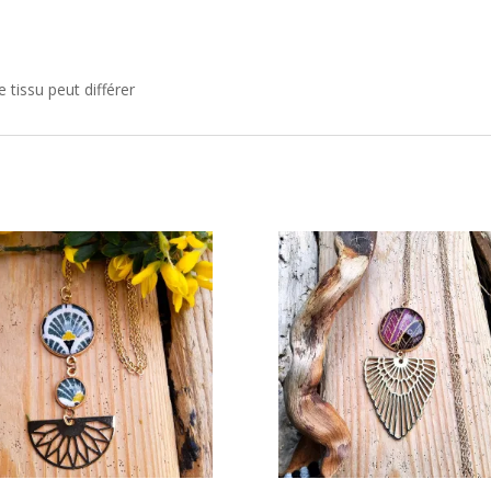
 tissu peut différer