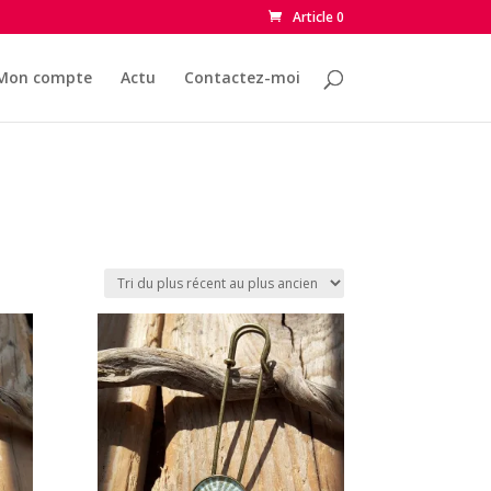
Article 0
Mon compte
Actu
Contactez-moi