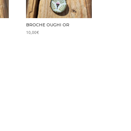
BROCHE OUGHI OR
10,00
€