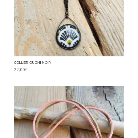
COLLIER OUGHI NOIR
22,00
€