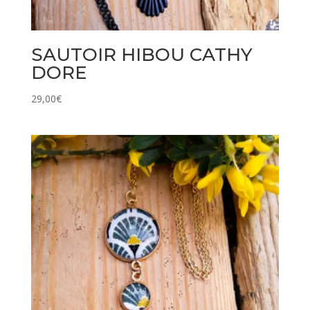
SAUTOIR HIBOU CATHY
DORE
29,00
€