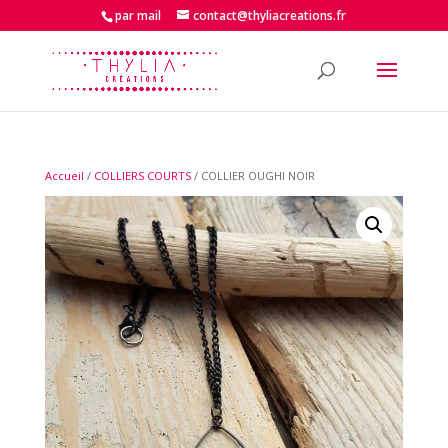
par mail
contact@thyliacreations.fr
Accueil
/
COLLIERS COURTS
/ COLLIER OUGHI NOIR