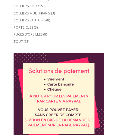
COLLIERS COURTS
(9)
COLLIERS MULTI-RANG
(3)
COLLIERS SAUTOIRS
(8)
PORTE-CLES
(3)
PUCES D'OREILLES
(8)
TOUT
(98)