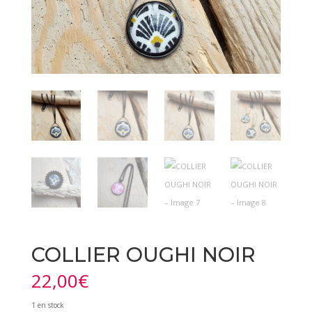
COLLIER OUGHI NOIR
22,00
€
1 en stock