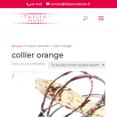
par mail
contact@thyliacreations.fr
Accueil
/ Produits identifiés “collier orange”
collier orange
Voici le seul résultat