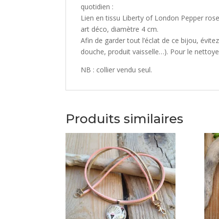
quotidien :
Lien en tissu Liberty of London Pepper rose
art déco, diamètre 4 cm.
Afin de garder tout l’éclat de ce bijou, évit
douche, produit vaisselle…). Pour le nettoyer
NB : collier vendu seul.
Produits similaires