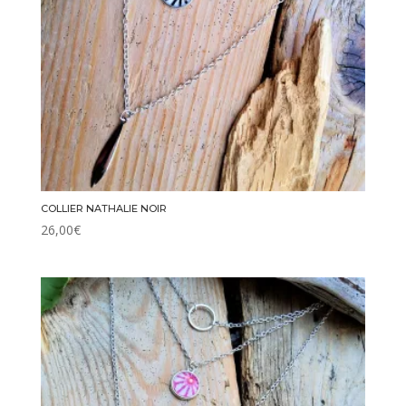
COLLIER NATHALIE NOIR
26,00
€