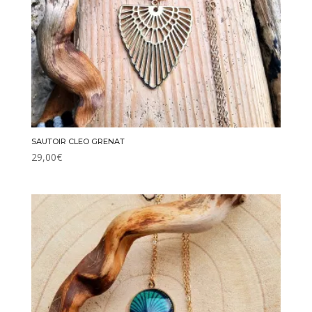
SAUTOIR CLEO GRENAT
29,00
€