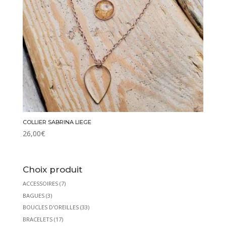
COLLIER SABRINA LIEGE
26,00
€
Choix produit
ACCESSOIRES
(7)
BAGUES
(3)
BOUCLES D'OREILLES
(33)
BRACELETS
(17)