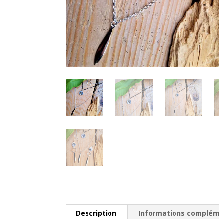
Description
Informations complém