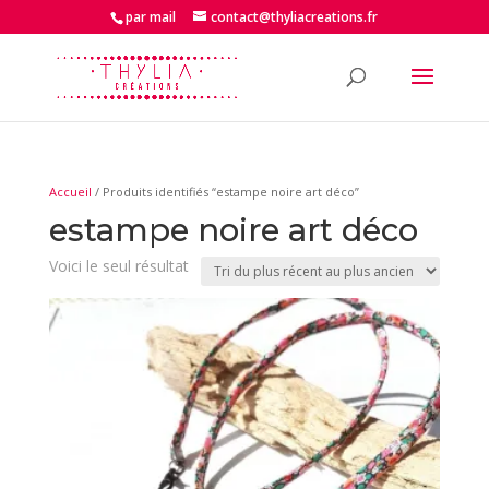
par mail
contact@thyliacreations.fr
Accueil
/ Produits identifiés “estampe noire art déco”
estampe noire art déco
Voici le seul résultat