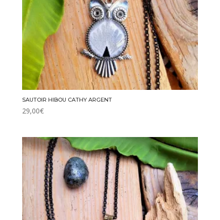
SAUTOIR HIBOU CATHY ARGENT
29,00
€