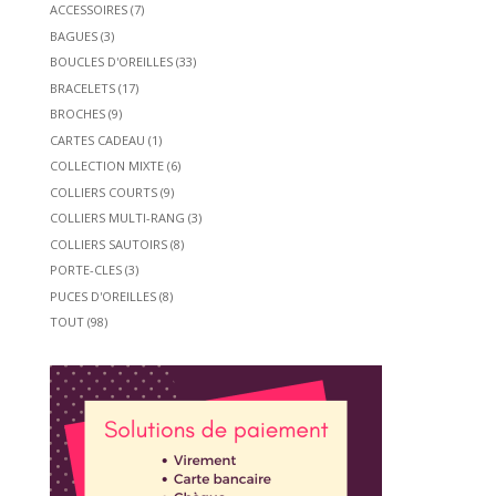
ACCESSOIRES
(7)
BAGUES
(3)
BOUCLES D'OREILLES
(33)
BRACELETS
(17)
BROCHES
(9)
CARTES CADEAU
(1)
COLLECTION MIXTE
(6)
COLLIERS COURTS
(9)
COLLIERS MULTI-RANG
(3)
COLLIERS SAUTOIRS
(8)
PORTE-CLES
(3)
PUCES D'OREILLES
(8)
TOUT
(98)