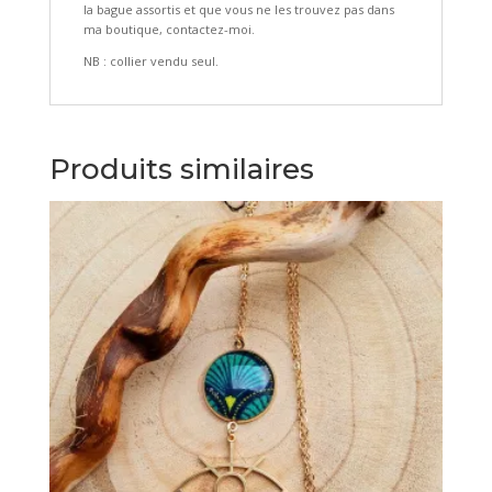
la bague assortis et que vous ne les trouvez pas dans
ma boutique, contactez-moi.
NB : collier vendu seul.
Produits similaires