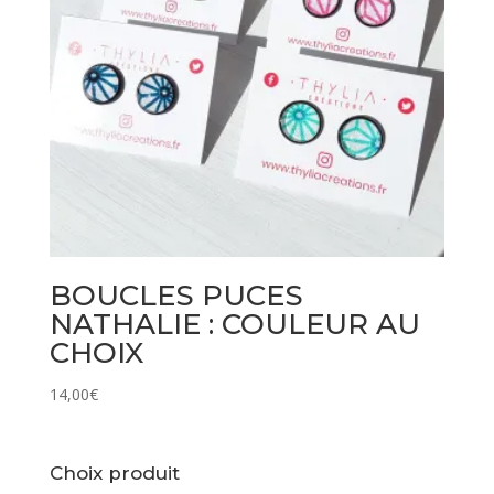
BOUCLES PUCES
NATHALIE : COULEUR AU
CHOIX
14,00
€
Choix produit