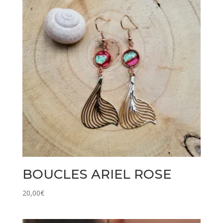
BOUCLES ARIEL ROSE
20,00
€