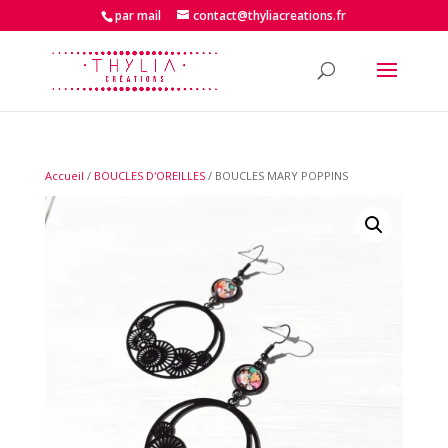
par mail
contact@thyliacreations.fr
Accueil
/
BOUCLES D'OREILLES
/ BOUCLES MARY POPPINS