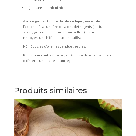
bijou sans plomb ni nickel.
Afin de garder tout l’éclat de ce bijou, évitez de
l’exposer à la lumière ou à des détergents (parfum,
savon, gel douche, produit vaisselle…). Pour le
nettoyer, un chiffon doux est suffisant.
NB : Boucles d’oreilles vendues seules.
Photo non contractuelle (la découpe dans le tissu peut
différer d’une paire à l’autre).
Produits similaires