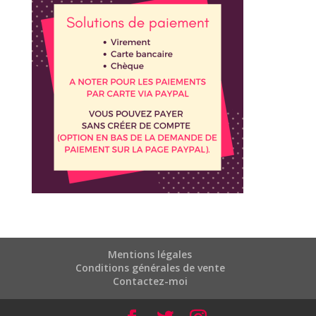
Mentions légales
Conditions générales de vente
Contactez-moi