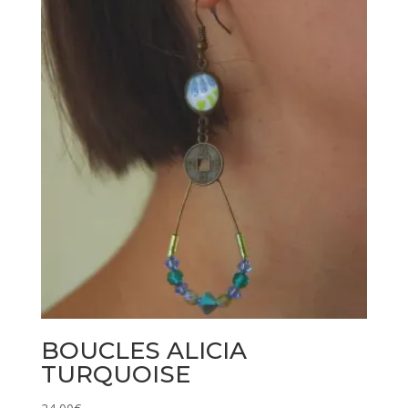
BOUCLES ALICIA
TURQUOISE