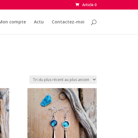
Article 0
Mon compte
Actu
Contactez-moi