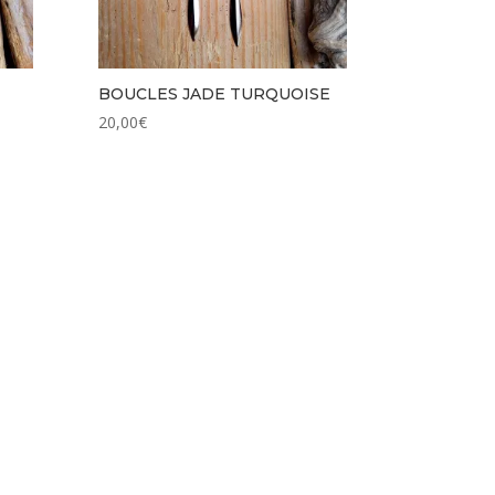
BOUCLES JADE TURQUOISE
20,00
€