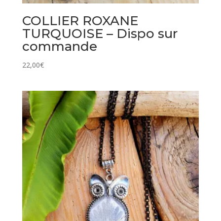
COLLIER ROXANE
TURQUOISE – Dispo sur
commande
22,00
€