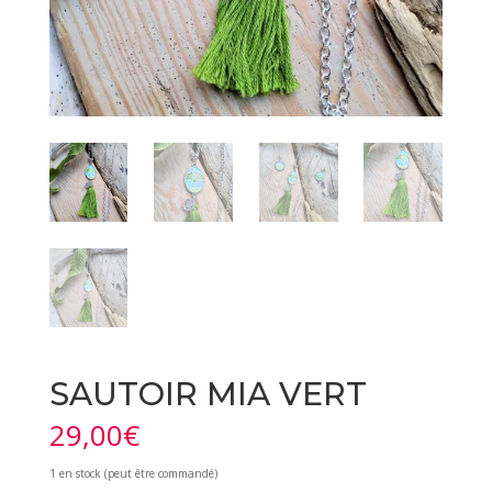
SAUTOIR MIA VERT
29,00
€
1 en stock (peut être commandé)