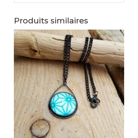
Produits similaires