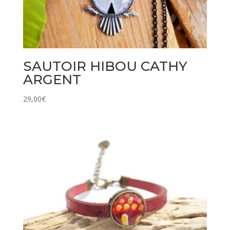
SAUTOIR HIBOU CATHY
ARGENT
29,00
€